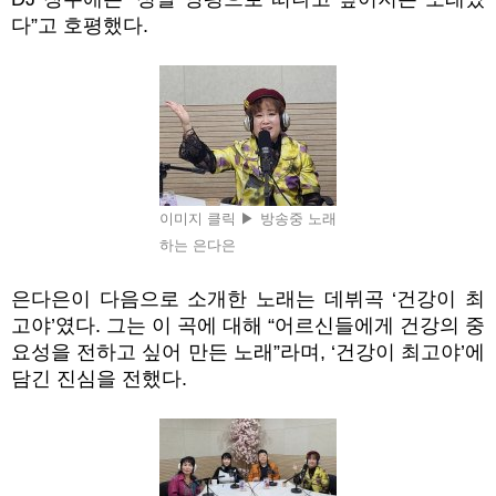
다”고 호평했다.
이미지 클릭 ▶ 방송중 노래
하는 은다은
은다은이 다음으로 소개한 노래는 데뷔곡 ‘건강이 최
고야’였다. 그는 이 곡에 대해 “어르신들에게 건강의 중
요성을 전하고 싶어 만든 노래”라며, ‘건강이 최고야’에
담긴 진심을 전했다.