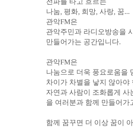
전파를 타고 흐르는
나눔, 평화, 희망, 사랑, 꿈...
관악FM은
관악주민과 라디오방송을 
만들어가는 공간입니다.
관악FM은
나눔으로 더욱 풍요로움을 
차이가 차별을 낳지 않아야
자연과 사람이 조화롭게 사
을 여러분과 함께 만들어가
함께 꿈꾸면 더 이상 꿈이 