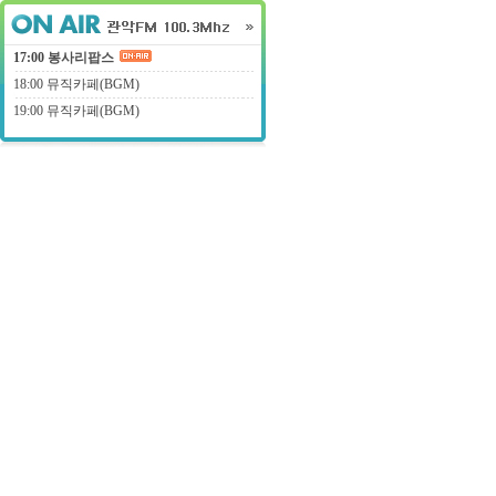
17:00
봉사리팝스
18:00 뮤직카페(BGM)
19:00 뮤직카페(BGM)