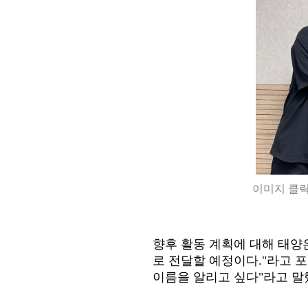
이미지 클릭
향후 활동 계획에 대해 태양
로 전달할 예정이다
."
라고 
이름을 알리고 싶다
"
라고 말