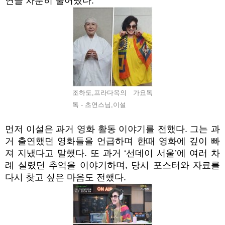
연을 차분히 풀어냈다.
조하도,프라다옥의 가요톡
톡 - 초연스님,이설
먼저 이설은 과거 영화 활동 이야기를 전했다. 그는 과
거 출연했던 영화들을 언급하며 한때 영화에 깊이 빠
져 지냈다고 말했다. 또 과거 ‘선데이 서울’에 여러 차
례 실렸던 추억을 이야기하며, 당시 포스터와 자료를
다시 찾고 싶은 마음도 전했다.