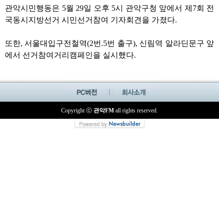
관악시민행동은 5월 29일 오후 5시 관악구청 앞에서 제7회 전
국동시지방선거 시민선거참여 기자회견을 가졌다.
또한, 서울대입구전철역(2번.5번 출구), 신림역 알라딘문구 앞
에서 선거참여거리캠페인을 실시했다.
Copyright ⓒ
관악FM
all rights reserved.