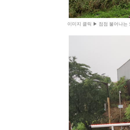
이미지 클릭 ▶ 점점 불어나는