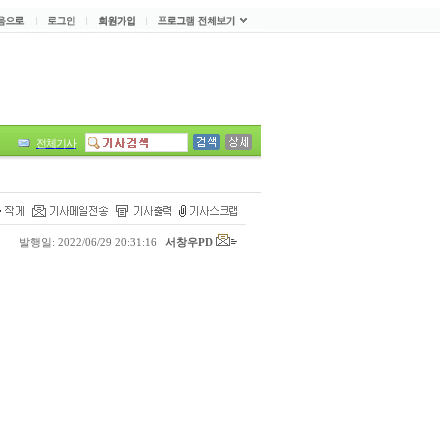
전체기사
발행일: 2022/06/29 20:31:16
서창우PD