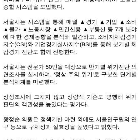
종합 시스템을 도입했다.
서울시는 시스템을 통해 매월 ▲경기 ▲기업 ▲소비
▲물가 ▲노동시장 ▲민간신용 ▲부동산 등 7개 분야
에 대한 경제동향을 분석해 발간하고, 소비자체감경기
지수(CSI)와 기업경기실사지수(BSI)를 통해 분기별 체
감경기 진단도 함께 진행한다.
서울시는 전문가 50인을 대상으로 반기별 위기진단 의
견조사를 실시하며, ‘정상-주의-위기’로 구분한 단계별
분석체계를 마련했다.
정성조사에 그치지 않고 정량적 기준도 병행해 위기
판단의 객관성을 높였다는 평가다.
왕정순 의원은 정책기반 마련 외에도 서울연구원의 연
구 등으로 구체성과 실효성을 높였다고 밝혔다.