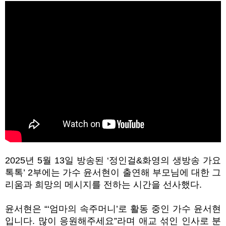
2025년 5월 13일 방송된 ‘정인걸&화영의 생방송 가요
톡톡’ 2부에는 가수 윤서현이 출연해 부모님에 대한 그
리움과 희망의 메시지를 전하는 시간을 선사했다.
윤서현은 “
‘엄마의 속주머니’
로 활동 중인 가수 윤서현
입니다. 많이 응원해주세요”라며 애교 섞인 인사로 분