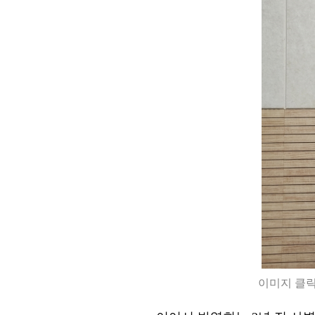
이미지 클릭