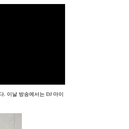
다. 이날 방송에서는 DJ 마이