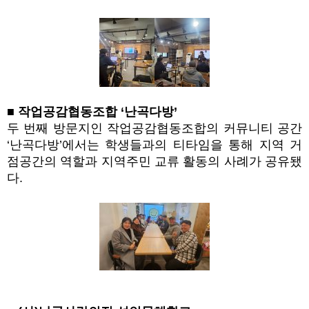
■ 작업공감협동조합 ‘난곡다방’
두 번째 방문지인 작업공감협동조합의 커뮤니티 공간
‘난곡다방’에서는 학생들과의 티타임을 통해 지역 거
점공간의 역할과 지역주민 교류 활동의 사례가 공유됐
다.