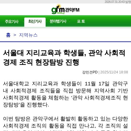
2026.07.31 20:43 발행
홈
>
지역뉴스
서울대 지리교육과 학생들, 관악 사회적
경제 조직 현장탐방 진행
강민건PD
| 2025/11/24 18:08
서울대학교 지리교육과 학생들이 11월 17일 관악구
내 사회적경제 조직들을 직접 방문해 지역사회 기반
사회적경제 활동을 체험하는 ‘관악 사회적경제조직 현
장탐방’을 진행했다.
이번
탐방은 관악구에서 활발히 활동하고 있는 다양한
사회적경제 조직의 활동을 직접 만나고, 각 조직의 설