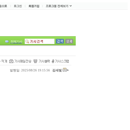
전체기사
발행일: 2025/08/26 19:15:56
김새빛