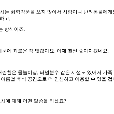
장치는 화학약품을 쓰지 않아서 사람이나 반려동물에게
인하고
,
는 방식이죠
.
때문에 괴로운 적 많잖아요
.
이제 훨씬 좋아지겠네요
.
내린천은 물놀이장
,
터널분수 같은 시설도 있어서 가족
 여름철 휴식 공간으로 더 안심하고 이용할 수 있을 
치에 대해 어떤 말씀을 하셨죠
?