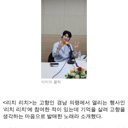
이미지 클릭
<
리치 리치
>
는 고향인 경남 의령에서 열리는 행사인
‘
리치 리치
’
에 참여한 적이 있는데 기억을 살려 고향을
생각하는 마음으로 발매한 노래라 소개했다
.