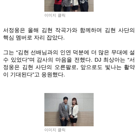
이미지 클릭
서정웅은 올해 김현 작곡가와 함께하며 김현 사단의
핵심 멤버로 자리 잡았다.
그는 “김현 선배님과의 인연 덕분에 더 많은 무대에 설
수 있었다”며 감사의 마음을 전했다. DJ 최상아는 “서
정웅은 김현 사단의 오른팔로, 앞으로도 빛나는 활약
이 기대된다”고 응원했다.
이미지 클릭