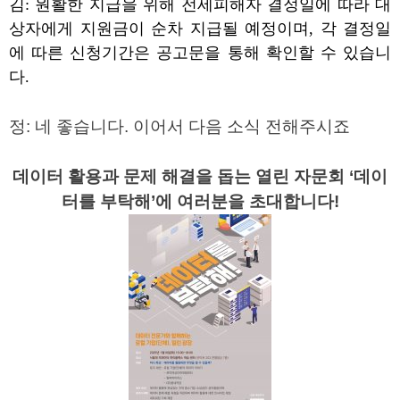
김
:
원활한 지급을 위해 전세피해자 결정일에 따라 대
상자에게 지원금이 순차 지급될 예정이며
,
각 결정일
에 따른 신청기간은 공고문을 통해 확인할 수 있습니
다
.
정
:
네 좋습니다
.
이어서 다음 소식 전해주시죠
데이터 활용과 문제 해결을 돕는 열린 자문회 ‘데이
터를 부탁해’에 여러분을 초대합니다!