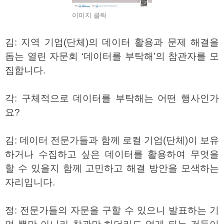
이미지 클릭
김
:
지역 기업
(
단체
)
의 데이터 활용과 문제 해결을
돕는 열린 자문회
‘
데이터를 부탁해
’
의 참관자를 모
집합니다
.
각
:
구체적으로 데이터를 부탁해는 어떤 행사인가
요
?
김
:
데이터 전문가들과 함께 로컬 기업
(
단체
)
이 보유
하거나 수집하고 싶은 데이터를 활용하여 무엇을
할 수 있을지 함께 고민하고 해결 방안을 모색하는
자리입니다
.
정
:
전문가들의 자문을 구할 수 있으니 발표하는 기