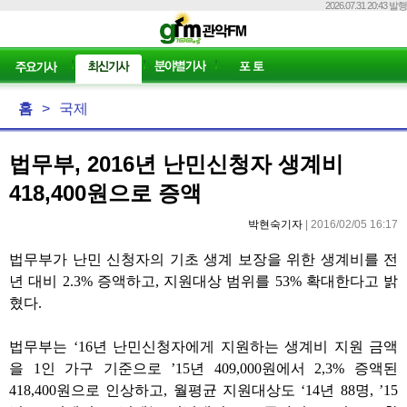
2026.07.31 20:43 발행
홈
>
국제
법무부, 2016년 난민신청자 생계비
418,400원으로 증액
박현숙기자
| 2016/02/05 16:17
법무부가 난민 신청자의 기초 생계 보장을 위한 생계비를 전
년 대비 2.3% 증액하고, 지원대상 범위를 53% 확대한다고 밝
혔다.
법무부는 ‘16년 난민신청자에게 지원하는 생계비 지원 금액
을 1인 가구 기준으로 ’15년 409,000원에서 2,3% 증액된
418,400원으로 인상하고, 월평균 지원대상도 ‘14년 88명, ’15