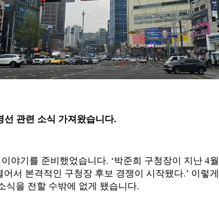
경선 관련 소식 가져왔습니다
.
판 이야기를 준비했었습니다
. ‘
박준희 구청장이 지난
4
열어서 본격적인 구청장 후보 경쟁이 시작됐다
.’
이렇게
 소식을 전할 수밖에 없게 됐습니다
.