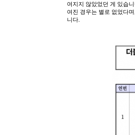
여지지 않았었던 게 있습
여진 경우는 별로 없었다며
니다
.