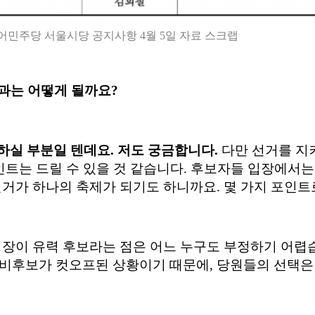
불어민주당 서울시당 공지사항 4월 5일 자료 스크랩
결과는 어떻게 될까요
?
하실 부분일 텐데요
.
저도 궁금합니다
.
다만 선거를 지
인트는 드릴 수 있을 것 같습니다
.
후보자들 입장에서는
거가 하나의 축제가 되기도 하니까요
.
몇 가지 포인
장이 유력 후보라는 점은 어느 누구도 부정하기 어렵
예비후보가 컷오프된 상황이기 때문에
,
당원들의 선택은 