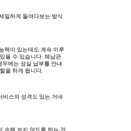
 세밀하게 들여다보는 방식
능력이 있는데도 계속 미루
 있을 수 있습니다
.
체납관
경우에는 성실 납부를 안내
역할을 하게 됩니다
.
서비스의 성격도 있는 거네
 손해 보지 않도록 하는 것