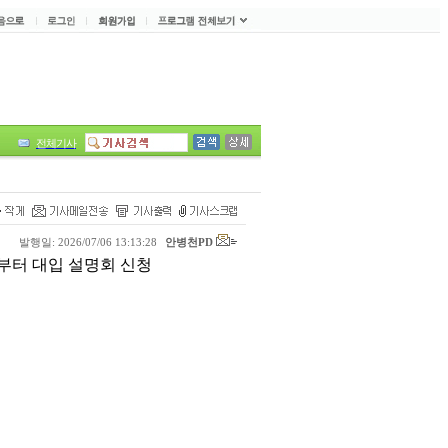
전체기사
발행일: 2026/07/06 13:13:28
안병천PD
일부터 대입 설명회 신청