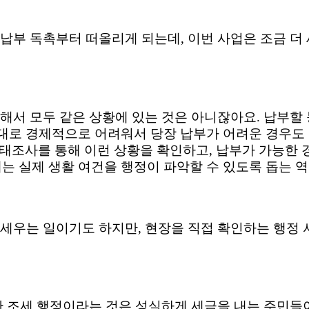
 납부 독촉부터 떠올리게 되는데
,
이번 사업은 조금 더
해서 모두 같은 상황에 있는 것은 아니잖아요
.
납부할 
대로 경제적으로 어려워서 당장 납부가 어려운 경우도
태조사를 통해 이런 상황을 확인하고
,
납부가 가능한 
는 실제 생활 여건을 행정이 파악할 수 있도록 돕는 
 세우는 일이기도 하지만
,
현장을 직접 확인하는 행정 
 조세 행정이라는 것은 성실하게 세금을 내는 주민들이