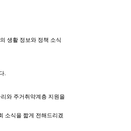
의 생활 정보와 정책 소식
다
.
자리와 주거취약계층 지원을
회 소식을 짧게 전해드리겠