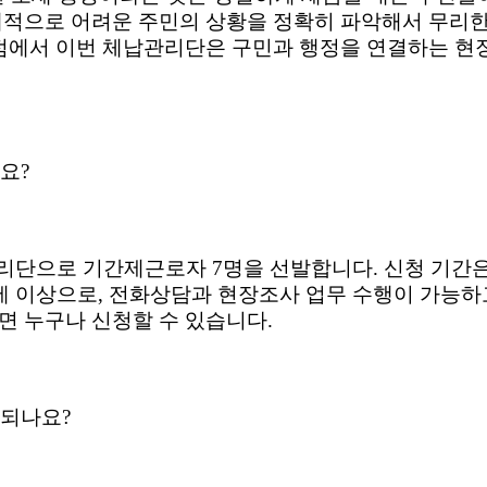
적으로 어려운 주민의 상황을 정확히 파악해서 무리한
점에서 이번 체납관리단은 구민과 행정을 연결하는 현
가요
?
관리단으로 기간제근로자
7
명을 선발합니다
.
신청 기간
세 이상으로
,
전화상담과 현장조사 업무 수행이 가능하
면 누구나 신청할 수 있습니다
.
 되나요
?