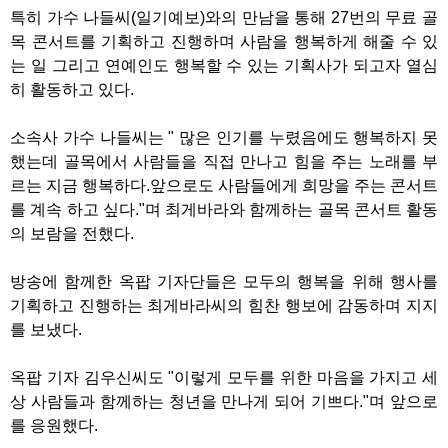
특히 가수 나들씨(일기예보)와의 만남을 통해 27번의 무료 골
목 콘서트를 기획하고 진행하며 사람을 행복하게 해줄 수 있
는 일 그리고 연예인도 행복할 수 있는 기획사가 되고자 열심
히 활동하고 있다.
소속사 가수 나들씨는 " 많은 인기를 누렸음에도 행복하지 못
했는데 골목에서 사람들을 직접 만나고 힘을 주는 노래를 부
르는 지금 행복하다.앞으로도 사람들에게 희망을 주는 콘서트
를 계속 하고 싶다."며 최게바라와 함께하는 골목 콘서트 활동
의 보람을 전했다.
방송에 함께한 옥팝 기자단들은 모두의 행복을 위해 행사를
기획하고 진행하는 최게바라씨의 힘찬 행보에 감동하며 지지
를 보냈다.
옥팝 기자 김우신씨도 "이렇게 모두를 위한 마음을 가지고 세
상 사람들과 함께하는 청년을 만나게 되어 기쁘다."며 앞으로
를 응원했다.