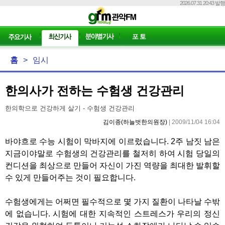
2026.07.31 20:43 발행
홈
>
임시
한의사가 전하는 수험생 건강관리
한의학으로 건강하게 살기 - 수험생 건강관리
김이종(하늘벗한의원장)
| 2009/11/04 16:04
바야흐로 수능 시험이 막바지에 이르렀습니다. 2주 남짓 남은
지금이야말로 수험생의 건강관리를 철저히 하여 시험 당일의
컨디션을 최상으로 만들어 자신이 가진 역량을 최대한 발휘할
수 있게 만들어주는 것이 필요합니다.
수험생에게는 어쩌면 필수적으로 몇 가지 질환이 나타날 수밖
에 없습니다. 시험에 대한 지속적인 스트레스가 우리의 정신