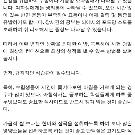
건강을 위협하여 두통이나 기능성 소화장애가 나타날 수 있습
니다. 여학생에게는 생리통이 나타날 수 있으며, 오랜 시간 앉
아 있는 반면 운동이 부족하여 요통이나 어깨 결림 및 통증을
유발하기도 합니다. 장시간의 공부는 뇌에서의 포도당 소모를
초래하여 쉬 피로해지는 증상도 나타날 수 있습니다.
따라서 이런 병적인 상황을 최대한 예방, 극복하여 시험 당일
에 최상의 컨디션으로 최상의 성적을 낼 수 있는 방법을 살펴
봅시다.
먼저, 규칙적인 식습관이 필수입니다.
특히, 수험생들이 시간에 쫓기다보면 아침을 거르게 되는 경
우가 많이 있으나, 아침식사는 공부하는 학생들에게 하루 중
무엇보다도 중요한 식사이므로 반드시 챙겨 먹는 것이 좋습니
다.
가급적 쌀 보다는 현미와 잡곡을 섭취하도록 하여 보다 많은
영양소들을 섭취하도록 하는 것이 좋고 단백질은 고기보다 식