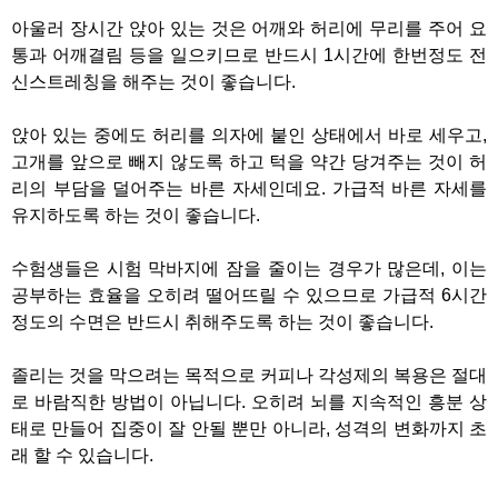
아울러 장시간 앉아 있는 것은 어깨와 허리에 무리를 주어 요
통과 어깨결림 등을 일으키므로 반드시 1시간에 한번정도 전
신스트레칭을 해주는 것이 좋습니다.
앉아 있는 중에도 허리를 의자에 붙인 상태에서 바로 세우고,
고개를 앞으로 빼지 않도록 하고 턱을 약간 당겨주는 것이 허
리의 부담을 덜어주는 바른 자세인데요. 가급적 바른 자세를
유지하도록 하는 것이 좋습니다.
수험생들은 시험 막바지에 잠을 줄이는 경우가 많은데, 이는
공부하는 효율을 오히려 떨어뜨릴 수 있으므로 가급적 6시간
정도의 수면은 반드시 취해주도록 하는 것이 좋습니다.
졸리는 것을 막으려는 목적으로 커피나 각성제의 복용은 절대
로 바람직한 방법이 아닙니다. 오히려 뇌를 지속적인 흥분 상
태로 만들어 집중이 잘 안될 뿐만 아니라, 성격의 변화까지 초
래 할 수 있습니다.