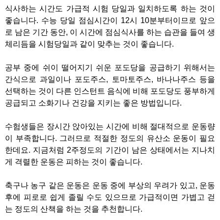
식사하는 시간도 가급적 시험 당일과 일치하도록 하는 것이
좋습니다. 수능 당일 점심시간이 12시 10분부터이므로 앞으
로 남은 기간 동안, 이 시간에 점심식사를 하는 습관을 들여 생
체리듬을 시험당일과 같이 맞추는 것이 좋습니다.
공부 중에 쉬이 떨어지기 쉬운 포도당을 공급하기 위해서는
간식으로 과일이나 포도주스, 토마토주스, 바나나주스 등을
선택하는 것이 다른 인스턴트 음식에 비해 포도당도 풍부하게
공급되고 소화기나 건강을 지키는 좋은 방법입니다.
수험생들은 장시간 앉아있는 시간에 비해 절대적으로 운동량
이 부족합니다. 그러므로 적절한 정도의 유산소 운동이 필요
한데요. 지금처럼 2주정도의 기간이 남은 상태에서는 지나치
게 격렬한 운동은 피하는 것이 좋습니다.
축구나 농구 같은 운동은 운동 중에 부상의 우려가 있고, 운동
후에 피로로 쉽게 졸릴 수도 있으므로 가급적이면 가볍고 걷
는 정도의 산책을 하는 것을 추천합니다.