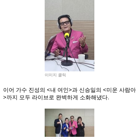
이미지 클릭
이어 가수 진성의
<
내 여인
>
과 신승일의
<
미운 사람아
>
까지 모두 라이브로 완벽하게 소화해냈다
.