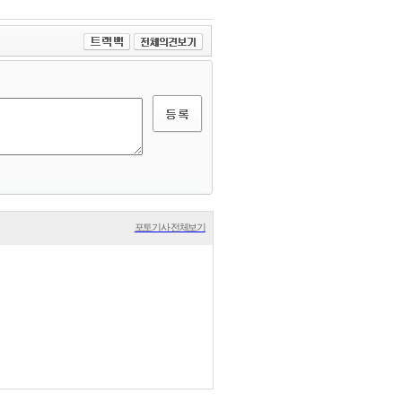
포토기사 전체보기