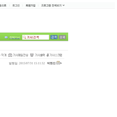
전체기사
발행일: 2015/07/31 15:11:52
박현진