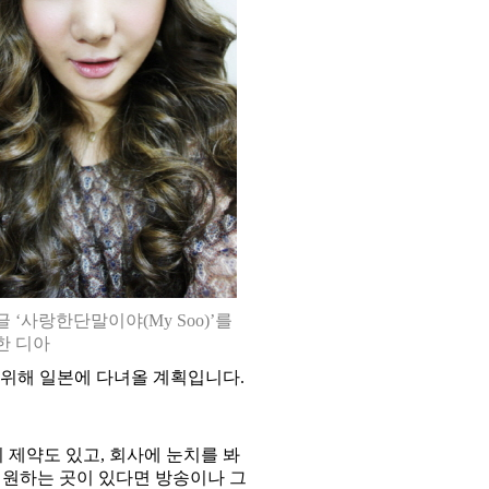
 ‘사랑한단말이야(My Soo)’를
한 디아
 위해 일본에 다녀올 계획입니다
.
 제약도 있고
,
회사에 눈치를 봐
 원하는 곳이 있다면 방송이나 그