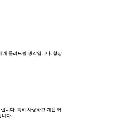
들에게 들려드릴 생각입니다
.
항상
드립니다
.
특히 사랑하고 계신 커
입니다
.