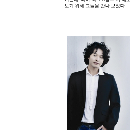
보기 위해 그들을 만나 보았다
.