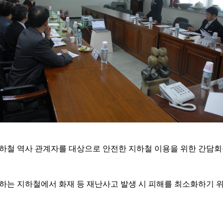
지하철 역사 관계자를 대상으로 안전한 지하철 이용을 위한 간담회
하는 지하철에서 화재 등 재난사고 발생 시 피해를 최소화하기 