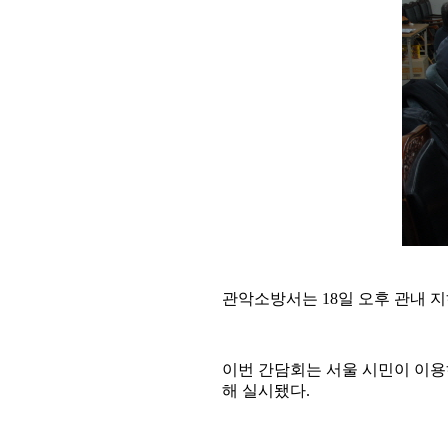
관악소방서는 18일 오후 관내 
이번 간담회는 서울 시민이 이용
해 실시됐다.