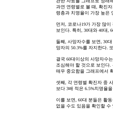
관한 자료를 그래프로 정래
과연 연령별로 볼 때, 확진
령층과 치명율이 가장 높은 
먼저, 코로나19가 가장 많이
보인다. 특히, 30대와 40대
둘째, 사망자수를 보면, 30대
망자의 50.3%를 자지한다. 또
결국 60대이상의 사망자수는 
조심해야 할 것으로 보인다.
매우 중요함을 그래프에서 확
셋째, 각 연령별 확진자 중 사
보다 3배 적은 6.5%치명율을
이를 보면, 60대 분들은 
없을 수도 있음을 확인할 수