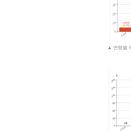
▲ 연령별 