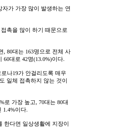
망자가 가장 많이 발생하는 연
과 접촉을 많이 하기 때문으로
, 80대는 163명으로 전체 사
60대로 42명(13.0%)이다.
코로나19가 안걸리도록 매우
과도 일체 접촉하지 않는 것이
로 가장 높고, 70대는 80대
 1.4%이다.
위를 한다면 일상생활에 지장이