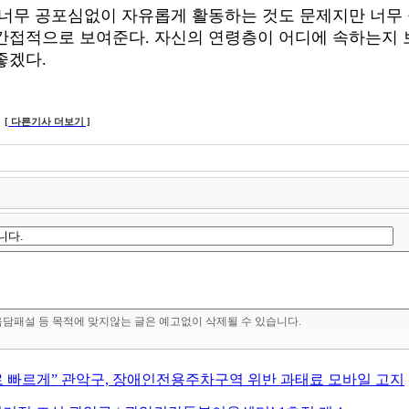
, 너무 공포심없이 자유롭게 활동하는 것도 문제지만 너
간접적으로 보여준다. 자신의 연령층이 어디에 속하는지 
좋겠다.
[ 다른기사 더보기 ]
음담패설 등 목적에 맞지않는 글은 예고없이 삭제될 수 있습니다.
로 빠르게” 관악구, 장애인전용주차구역 위반 과태료 모바일 고지