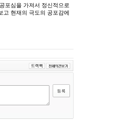
무 공포심을 가져서 정신적으로
보고 현재의 극도의 공포감에