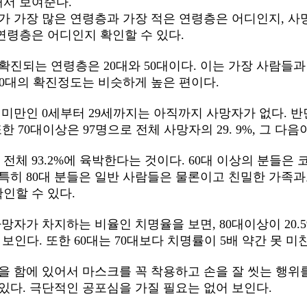
해서 보여준다.
자가 가장 많은 연령층과 가장 적은 연령층은 어디인지, 사
연령층은 어디인지 확인할 수 있다.
 확진되는 연령층은 20대와 50대이다. 이는 가장 사람들
, 60대의 확진정도는 비슷하게 높은 편이다.
 미만인 0세부터 29세까지는 아직까지 사망자가 없다. 반면
한 70대이상은 97명으로 전체 사망자의 29. 9%, 그 다음이 
전체 93.2%에 육박한다는 것이다.
60대 이상의 분들은 
 특히 80대 분들은 일반 사람들은 물론이고 친밀한 가족
인할 수 있다.
망자가 차지하는 비율인 치명율을 보면, 80대이상이 20.5%
 보인다. 또한 60대는 70대보다 치명률이 5배 약간 못 미친
활동을 함에 있어서 마스크를 꼭 착용하고 손을 잘 씻는 행
 있다. 극단적인 공포심을 가질 필요는 없어 보인다.