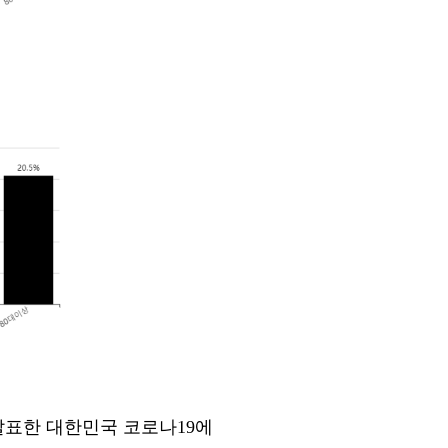
발표한 대한민국 코로나19에