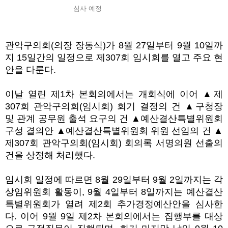
심사 예정
관악구의회(의장 장동식)가 8월 27일부터 9월 10일까
지 15일간의 일정으로 제307회 임시회를 열고 주요 현
안을 다룬다.
이날 열린 제1차 본회의에서는 개회식에 이어 ▲제
307회 관악구의회(임시회) 회기 결정의 건 ▲구청장
및 관계 공무원 출석 요구의 건 ▲예산결산특별위원회
구성 결의안 ▲예산결산특별위원회 위원 선임의 건 ▲
제307회 관악구의회(임시회) 회의록 서명의원 선출의
건을 상정해 처리했다.
임시회 일정에 따르면 8월 29일부터 9월 2일까지는 각
상임위원회 활동이, 9월 4일부터 8일까지는 예산결산
특별위원회가 열려 제2회 추가경정예산안을 심사한
다. 이어 9월 9일 제2차 본회의에서는 집행부를 대상