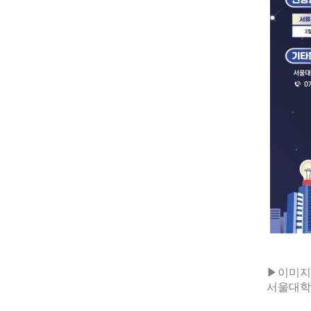
▶이미지 
서울대학