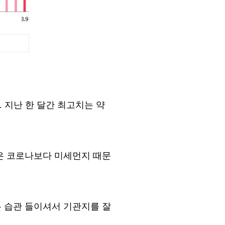
.
지난 한 달간 최고치는 약
은 코로나보다 미세먼지 때문
 습관 들이셔서 기관지를 잘