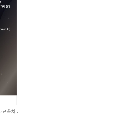
자료출처 :