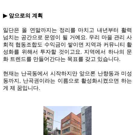
▶
앞으로의 계획
일단은 올 연말까지는 정리를 마치고 내년부터 활력
넘치는 공간으로 운영이 될 거예요
.
우리 마을 관리 사
회적 협동조합도 수익금이 쌓이면 지역과 커뮤니티 활
성화를 위해서 투자할 것이고요
.
지역에서 하나의 문
화 트렌드를 만들어간다는 목표를 갖고 있습니다
.
현재는 난곡동에서 시작하지만 앞으론 난향동과 미성
동까지
,
난곡권이라는 이름으로 활성화시켰으면 하는
게 제 꿈입니다
.