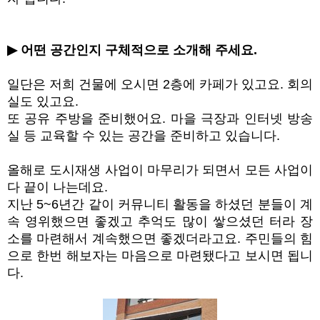
▶
어떤 공간인지 구체적으로 소개해 주세요
.
일단은 저희 건물에 오시면
2
층에 카페가 있고요
.
회의
실도 있고요
.
또 공유 주방을 준비했어요
.
마을 극장과 인터넷 방송
실 등 교육할 수 있는 공간을 준비하고 있습니다
.
올해로 도시재생 사업이 마무리가 되면서 모든 사업이
다 끝이 나는데요
.
지난
5~6
년간 같이 커뮤니티 활동을 하셨던 분들이 계
속 영위했으면 좋겠고 추억도 많이 쌓으셨던 터라 장
소를 마련해서 계속했으면 좋겠더라고요
.
주민들의 힘
으로 한번 해보자는 마음으로 마련됐다고 보시면 됩니
다
.