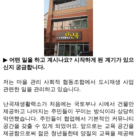
▶
어떤 일을 하고 계시나요
?
시작하게 된 계기가 있으
신지 궁금합니다
.
저는 마을 관리 사회적 협동조합에서 도시재생 사업
관련한 일을 관리하고 있습니다
.
난곡재생활력소가 처음에는 국토부나 시에서 건물만
제공하고 나머지는 주민들이 꾸미는 방식이라 상당히
막연했습니다
.
주민들이 협업해서 기본적인 커뮤니티
공간을 갖출 수 있게 되었어요
.
앞으로는 교육 공간을
제공함으로써 젊은 청년들한테 양질의 교육을 제공해