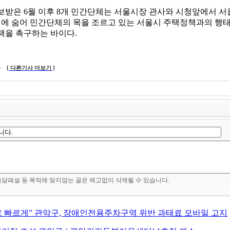
받은 6월 이후 8개 민간단체는 서울시장 관사와 시청앞에서 서
뒤에 숨어 민간단체의 목을 조르고 있는 서울시 주택정책과의 행태
책을 촉구하는 바이다.
사
[ 다른기사 더보기 ]
음담패설 등 목적에 맞지않는 글은 예고없이 삭제될 수 있습니다.
로 빠르게” 관악구, 장애인전용주차구역 위반 과태료 모바일 고지