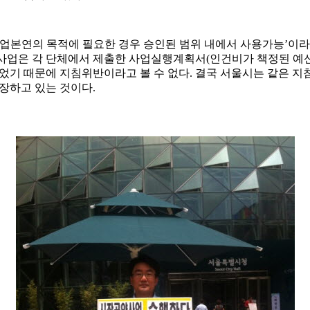
업본연의 목적에 필요한 경우 승인된 범위 내에서 사용가능’이라는
사업은 각 단체에서 제출한 사업실행계획서(인건비가 책정된 예
었기 때문에 지침위반이라고 볼 수 없다. 결국 서울시는 같은 
장하고 있는 것이다.