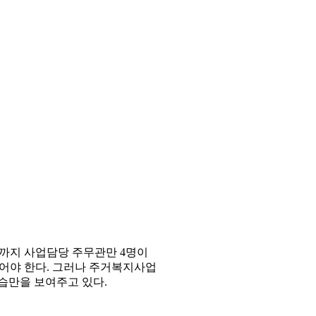
재까지 사업담당 주무관만 4명이
어야 한다. 그러나 주거복지사업
습만을 보여주고 있다.