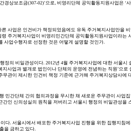
경상보조금(307-02)’으로, 비영리단체 공익활동지원사업은 ‘사회
다른 사업은 인건비가 책정되었음에도 유독 주거복지사업만을 
. 설령 주거복지사업이 비영리민간단체 공익활동지원사업이라는 
 사업수행자로 선정한 것은 어떻게 설명할 것인가.
등 행정의 비일관성이다. 2012년 4월 주거복지사업에 대한 서울
거복지사업과 별개로 법인이나 단체의 운영에 전념하는 직원’으로 설
주무관이 제시한 인건비 책정 기준에 근거해 주거복지상담사에 
행 민간단체 간의 협의과정을 무시한 채 새로운 주무관이 사업집
근간인 신의성실의 원칙을 저버리고 서울시 행정의 비일관성을 
적용이다. 서울시에서 배포한 주거복지사업 진행을 위한 집행지침
출을 금하고 있다.