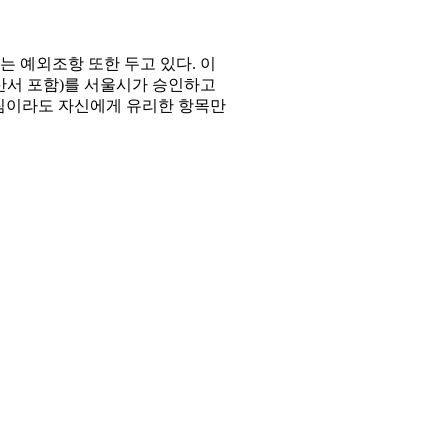
 예외조항 또한 두고 있다. 이
산서 포함)를 서울시가 승인하고
지침이라도 자신에게 유리한 항목만