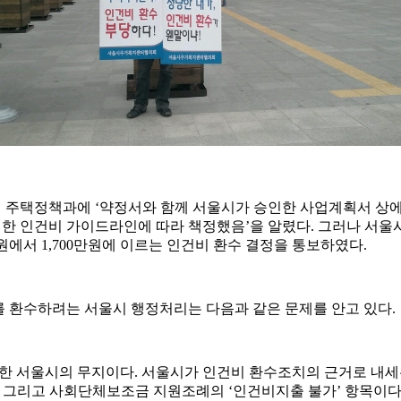
 주택정책과에 ‘약정서와 함께 서울시가 승인한 사업계획서 상에
시한 인건비 가이드라인에 따라 책정했음’을 알렸다. 그러나 서울시
만원에서 1,700만원에 이르는 인건비 환수 결정을 통보하였다.
 환수하려는 서울시 행정
처리는 다음과 같은 문제를 안고 있다.
한 서울시의 무지이다. 서울시가 인건비 환수조치의 근거로 내세
 그리고 사회단체보조금 지원조례의 ‘인건비지출 불가’ 항목이다. 