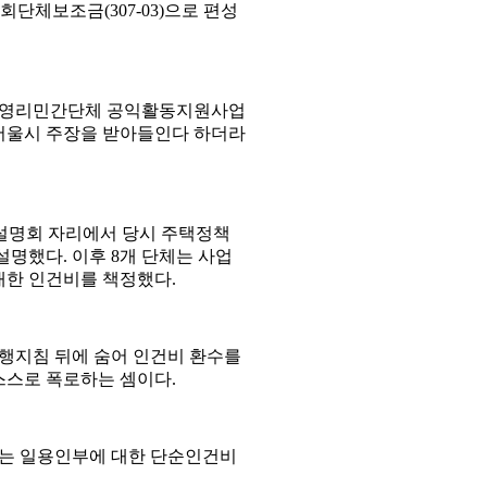
단체보조금(307-03)으로 편성
비영리민간단체 공익활동지원사업
서울시 주장을 받아들인다 하더라
시 설명회 자리에서 당시 주택정책
명했다. 이후 8개 단체는 사업
대한 인건비를 책정했다.
행지침 뒤에 숨어 인건비 환수를
스스로 폭로하는 셈이다.
에는 일용인부에 대한 단순인건비