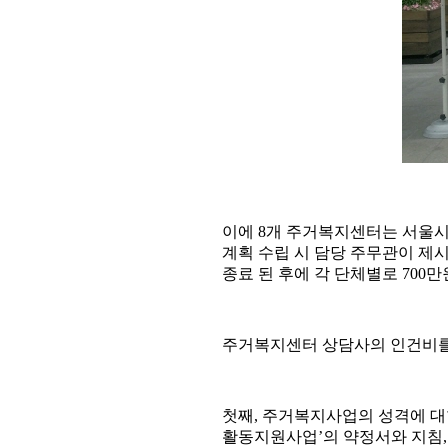
이에 8개 주거복지센터는 서울시
계획 수립 시 담당 주무관이 제
종료 된 후에 각 단체별로 700
주거복지센터 상담사의 인건비를
첫째, 주거복지사업의 성격에 대
활동지원사업’의 약정서와 지침,