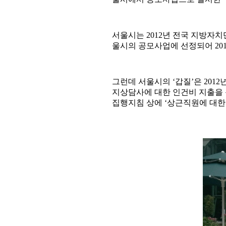
서울시는 2012년 전국 지방자
울시의 공모사업에 선정되어 201
그런데 서울시의 ‘갑질’은 2012
지상담사에 대한 인건비 지출을 
집행지침 상에 ‘상근직원에 대한