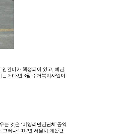
 인건비가 책정되어 있고, 예산
는 2013년 3월 주거복지사업이
우는 것은 ‘비영리민간단체 공익
그러나 2012년 서울시 예산편