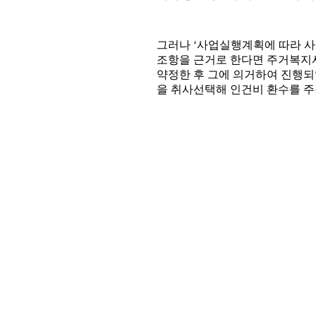
그러나 ‘사업실행계획에 따라 사
조항을 근거로 한다면 주거복지
약정한 후 그에 의거하여 진행되
을 취사선택해 인건비 환수를 주