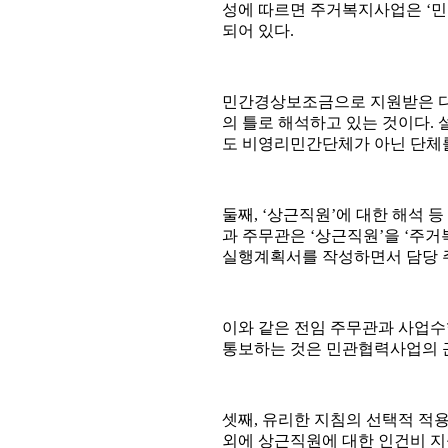
성에 따르면 주거복지사업은 ‘민간
되어 있다.
민간경상보조금으로 지원받은 
의 틀로 해석하고 있는 것이다
도 비영리민간단체가 아닌 단체를
둘째, ‘상근직원’에 대한 해석 
과 주무관은 ‘상근직원’을 ‘주
실행계획서를 작성하면서 담당 
이와 같은 전임 주무관과 사업수
통보하는 것은 민관협력사업의 
셋째, 유리한 지침의 선택적 
외에 상근직원에 대한 인건비 지