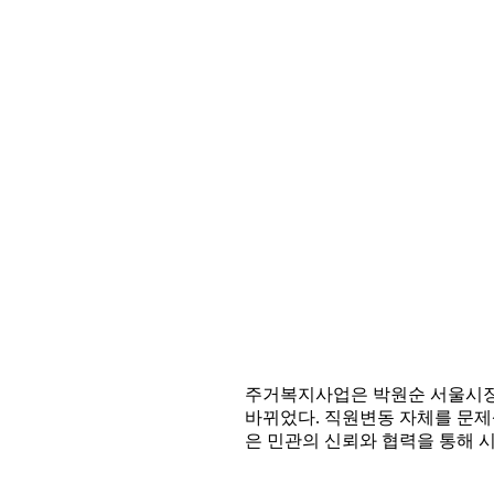
주거복지사업은 박원순 서울시장의
바뀌었다. 직원변동 자체를 문제
은 민관의 신뢰와 협력을 통해 