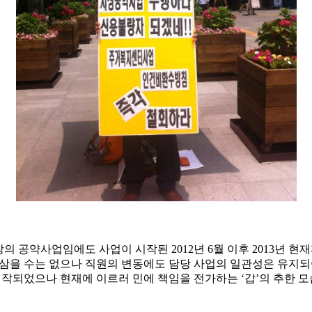
 공약사업임에도 사업이 시작된 2012년 6월 이후 2013년 현
삼을 수는 없으나 직원의 변동에도 담당 사업의 일관성은 유지되
시작되었으나 현재에 이르러 민에 책임을 전가하는 ‘갑’의 추한 모