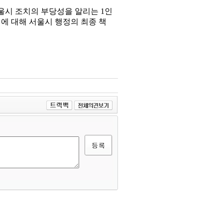
울시 조치의 부당성을 알리는 1인
에 대해 서울시 행정의 최종 책