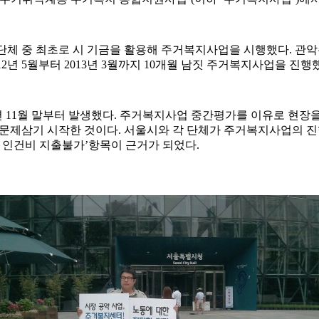
치단체 중 최초로 시 기금을 활용해 주거복지사업을 시행했다. 관악
2년 5월부터 2013년 3월까지 10개월 남짓 주거복지사업을 진행
년 11월 말부터 발생했다.
주거복지사업 중간평가를 이유로 현장을
문제삼기 시작한 것이다. 서울시와 각 단체가 주거복지사업의 진
 인건비 지출불가’항목이 근거가 되었다.