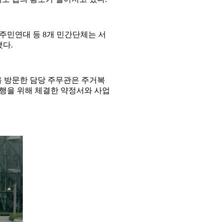
주민연대 등 8개 민간단체는 서
했다.
 방문한 담당 주무관은 주거복
행을 위해 체결한 약정서와 사업