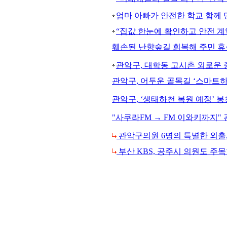
엄마 아빠가 안전한 학교 함께 
“집값 한눈에 확인하고 안전 계
훼손된 난향숲길 회복해 주민 휴
관악구, 대학동 고시촌 외로운 중
관악구, 어두운 골목길 ‘스마트
관악구, ‘생태하천 복원 예정’ 
"사쿠라FM → FM 이와키까지
관악구의원 6명의 특별한 외출
부산 KBS, 공주시 의원도 주