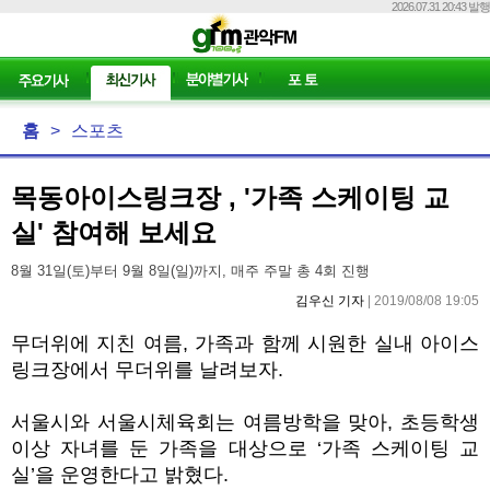
2026.07.31 20:43 발행
홈
>
스포츠
목동아이스링크장 , '가족 스케이팅 교
실' 참여해 보세요
8월 31일(토)부터 9월 8일(일)까지, 매주 주말 총 4회 진행
김우신 기자
| 2019/08/08 19:05
무더위에 지친 여름, 가족과 함께 시원한 실내 아이스
링크장에서 무더위를 날려보자.
서울시와 서울시체육회는 여름방학을 맞아, 초등학생
이상 자녀를 둔 가족을 대상으로 ‘가족 스케이팅 교
실’을 운영한다고 밝혔다.