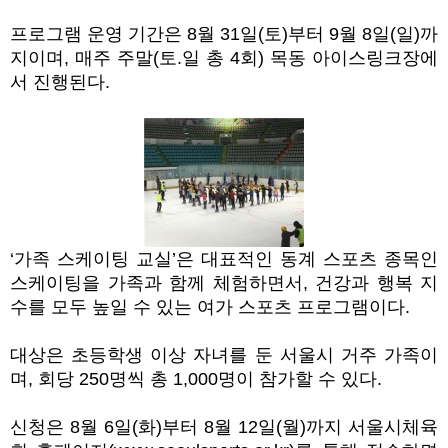
프로그램 운영 기간은 8월 31일(토)부터 9월 8일(일)까
지이며, 매주 주말(토.일 총 4회) 목동 아이스링크장에
서 진행된다.
‘가족 스케이팅 교실’은 대표적인 동계 스포츠 종목인
스케이팅을 가족과 함께 체험하면서, 건강과 행복 지
수를 모두 높일 수 있는 여가 스포츠 프로그램이다.
대상은 초등학생 이상 자녀를 둔 서울시 거주 가족이
며, 회당 250명씩 총 1,000명이 참가할 수 있다.
신청은 8월 6일(화)부터 8월 12일(월)까지 서울시체육