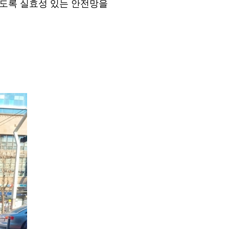
있도록 실효성 있는 안전망을