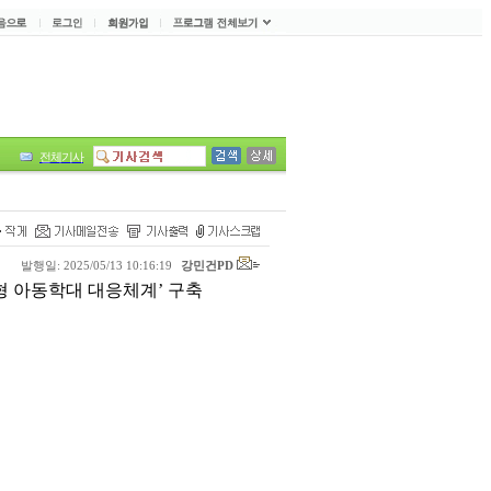
전체기사
발행일: 2025/05/13 10:16:19
강민건PD
악형 아동학대 대응체계’ 구축