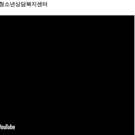
청소년상담복지센터