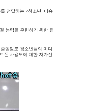
슈를 전달하는
<
청소년
,
이슈
절 능력을 훈련하기 위한 웹
 줄임말로 청소년들의 미디
트폰 사용도에 대한 자가진