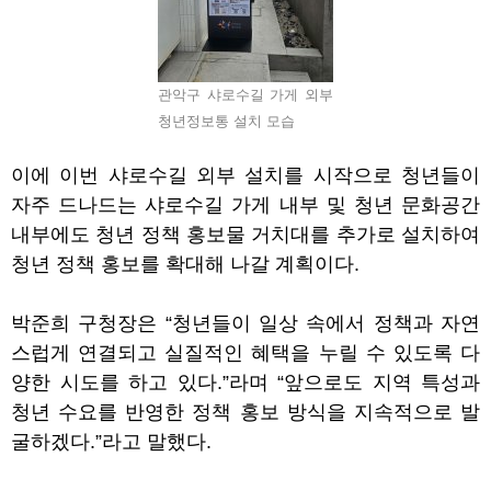
관악구 샤로수길 가게 외부
청년정보통 설치 모습
이에 이번 샤로수길 외부 설치를 시작으로 청년들이
자주 드나드는 샤로수길 가게 내부 및 청년 문화공간
내부에도 청년 정책 홍보물 거치대를 추가로 설치하여
청년 정책 홍보를 확대해 나갈 계획이다
.
박준희 구청장은
“
청년들이 일상 속에서 정책과 자연
스럽게 연결되고 실질적인 혜택을 누릴 수 있도록 다
양한 시도를 하고 있다
.”
라며
“
앞으로도 지역 특성과
청년 수요를 반영한 정책 홍보 방식을 지속적으로 발
굴하겠다
.”
라고 말했다
.