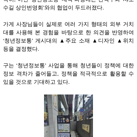
수길 상인번영회
’
와의 협업이 두드러졌다
.
가게 사장님들이 실제로 여러 가지 형태의 외부 거치
대를 사용해 본 경험을 바탕으로 한 의견을 반영하여
‘
청년정보통
’
게시대의
▲
주요 소재
▲
디자인
▲
위치
등을 결정했다
.
구는
‘
청년정보통
’
사업을 통해 청년들이 정책에 대한
정보 격차가 줄어들고
,
정책을 적극적으로 활용할 수
있을 것으로 기대하고 있다
.