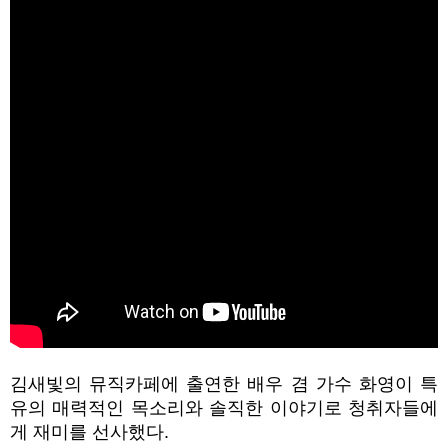
김새빛의 뮤직카페에 출연한 배우 겸 가수 화영이 특
유의 매력적인 목소리와 솔직한 이야기로 청취자들에
게 재미를 선사했다
.