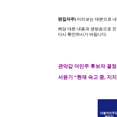
편집자주)
미리보는 대본으로 내
해당 대본 내용과 생방송으로 진
다시 확인하시기 바랍니다.
관악갑 더민주 후보자 결정
서윤기
“
현재 숙고 중
,
지지