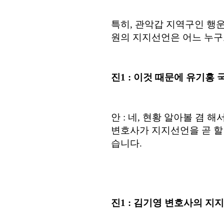
특히, 관악갑 지역구인 행운
원의 지지선언은 어느 누구
진1 : 이것 때문에 유기홍
안 : 네,
현황 알아볼 겸 해
변호사가 지지선언을 곧 할
습니다.
진
1 : 김기영 변호사의 지