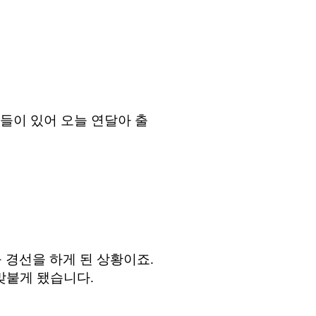
들이 있어 오늘 연달아 출
 경선을 하게 된 상황이죠
.
맞붙게 됐습니다.