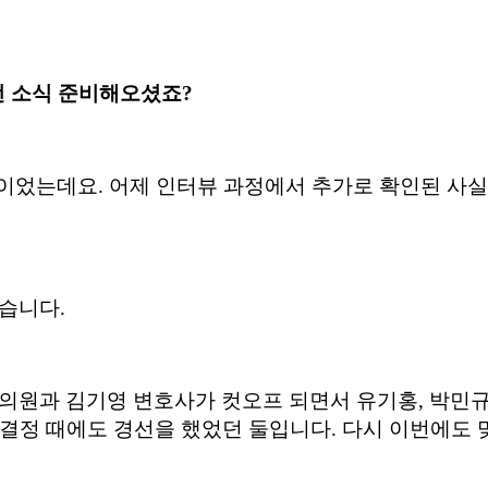
선 소식 준비해오셨죠
?
각이었는데요
.
어제 인터뷰 과정에서 추가로 확인된 사실
겠습니다
.
의원과 김기영 변호사가 컷오프 되면서 유기홍
,
박민규
결정 때에도 경선을 했었던 둘입니다. 다시 이번에도 