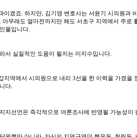
성과이겠죠. 하지만, 김기영 변호사는 서윤기 시의원과 
. 아무래도 얼마전까지만 해도 서초구 지역에서 주로 
 인물입니다.
라서 실질적인 도움이 될지는 미지수입니다.
구 갑지역에서 시의원으로 내리
3
선을 한 이력을 가졌을 
니다.
 지지선언은 즉각적으로 여론조사에 반영될 가능성이 
당원뿐만 아니라, 자신의 지역구였던 행운동, 청림동,