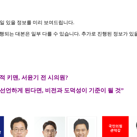
일 있을 정보를 미리 보여드립니다.
행되는 대본은 일부 다를 수 있습니다. 추가로 진행된 정보가 있
적 키
맨,
서윤기 전 시의원
?
선언하게 된다면
,
비전과 도덕성이 기준이 될 것
”