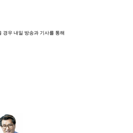
을 경우 내일 방송과 기사를 통해